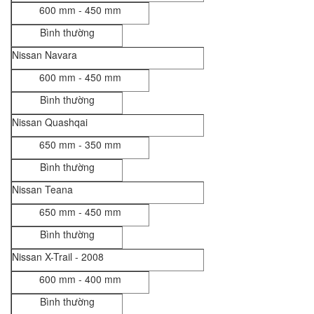
600 mm - 450 mm
Bình thường
Nissan Navara
600 mm - 450 mm
Bình thường
Nissan Quashqai
650 mm - 350 mm
Bình thường
Nissan Teana
650 mm - 450 mm
Bình thường
Nissan X-Trail - 2008
600 mm - 400 mm
Bình thường