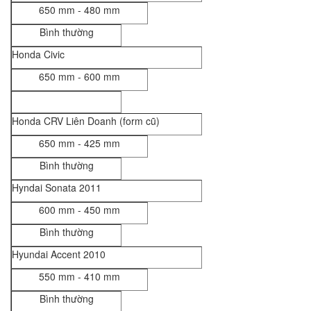
650 mm - 480 mm
Bình thường
Honda Civic
650 mm - 600 mm
Honda CRV Liên Doanh (form cũ)
650 mm - 425 mm
Bình thường
Hyndai Sonata 2011
600 mm - 450 mm
Bình thường
Hyundai Accent 2010
550 mm - 410 mm
Bình thường