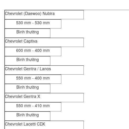
Chevrolet (Daewoo) Nubira
530 mm - 530 mm
Bình thường
Chevrolet Captiva
600 mm - 400 mm
Bình thường
Chevrolet Gentra / Lanos
550 mm - 400 mm
Bình thường
Chevrolet Gentra X
550 mm - 410 mm
Bình thường
Chevrolet Lacetti CDX