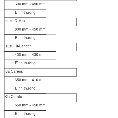
600 mm - 450 mm
Bình thường
Isuzu D-Max
600 mm - 450 mm
Bình thường
Isuzu Hi-Lander
430 mm - 430 mm
Bình thường
Kia Carens
650 mm - 410 mm
Bình thường
Kia Cerato
550 mm - 450 mm
Bình thường