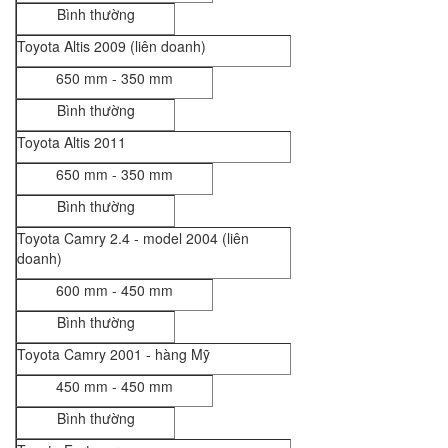
Bình thường
Toyota Altis 2009 (liên doanh)
650 mm - 350 mm
Bình thường
Toyota Altis 2011
650 mm - 350 mm
Bình thường
Toyota Camry 2.4 - model 2004 (liên
doanh)
600 mm - 450 mm
Bình thường
Toyota Camry 2001 - hàng Mỹ
450 mm - 450 mm
Bình thường