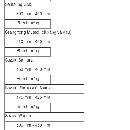
Samsung QM5
600 mm - 450 mm
Bình thường
SsangYong Musso (cả xăng và dầu)
510 mm - 480 mm
Bình thường
Suzuki Samurai
450 mm - 400 mm
Bình thường
Suzuki Vitara (Việt Nam)
475 mm - 425 mm
Bình thường
Suzuki Wagon
500 mm - 450 mm