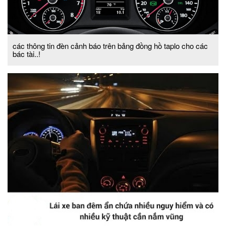
các thông tin đèn cảnh báo trên bảng đồng hồ taplo cho các
bác tài..!