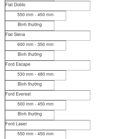
Fiat Doblo
550 mm - 450 mm
Bình thường
Fiat Siena
600 mm - 350 mm
Bình thường
Ford Escape
530 mm - 480 mm
Bình thường
Ford Everest
500 mm - 450 mm
Bình thường
Ford Laser
550 mm - 450 mm