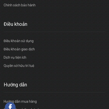
Chính sách bảo hành
Điều khoản
Điều khoản sử dụng
Điều khoản giao dịch
Dịch vụ tiện ích
Quyền sở hữu trí tuệ
Hướng dẫn
Hướng dẫn mua hàng