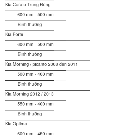
Kia Cerato Trung Đông
600 mm - 500 mm
Bình thường
Kia Forte
600 mm - 500 mm
Bình thường
Kia Morning / picanto 2008 đến 2011
500 mm - 400 mm
Bình thường
Kia Morning 2012 / 2013
550 mm - 400 mm
Bình thường
Kia Optima
600 mm - 450 mm