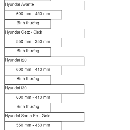
Hyundai Avante
600 mm - 450 mm
Bình thường
Hyundai Getz / Click
550 mm - 350 mm
Bình thường
Hyundai i20
600 mm - 410 mm
Bình thường
Hyundai i30
600 mm - 410 mm
Bình thường
Hyundai Santa Fe - Gold
550 mm - 450 mm