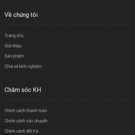
Về chúng tôi
Trang chủ
Giới thiệu
Sản phẩm
Chia sẻ kinh nghiệm
Chăm sóc KH
Chính sách thanh toán
Chính sách vận chuyển
Chính sách đổi trả