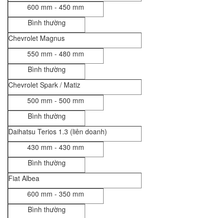
600 mm - 450 mm
Bình thường
Chevrolet Magnus
550 mm - 480 mm
Bình thường
Chevrolet Spark / Matiz
500 mm - 500 mm
Bình thường
Daihatsu Terios 1.3 (liên doanh)
430 mm - 430 mm
Bình thường
Fiat Albea
600 mm - 350 mm
Bình thường