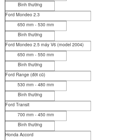
Bình thường
Ford Mondeo 2.3
650 mm - 530 mm
Bình thường
Ford Mondeo 2.5 máy V6 (model 2004)
650 mm - 550 mm
Bình thường
Ford Range (đời cũ)
530 mm - 480 mm
Bình thường
Ford Transit
700 mm - 450 mm
Bình thường
Honda Accord