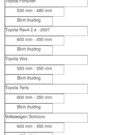
Toyota Fortuner
530 mm - 480 mm
Bình thường
Toyota Rav4 2.4 - 2007
600 mm - 450 mm
Bình thường
Toyota Vios
550 mm - 350 mm
Bình thường
Toyota Yaris
600 mm - 350 mm
Bình thường
Volkswagen Scirocco
600 mm - 450 mm