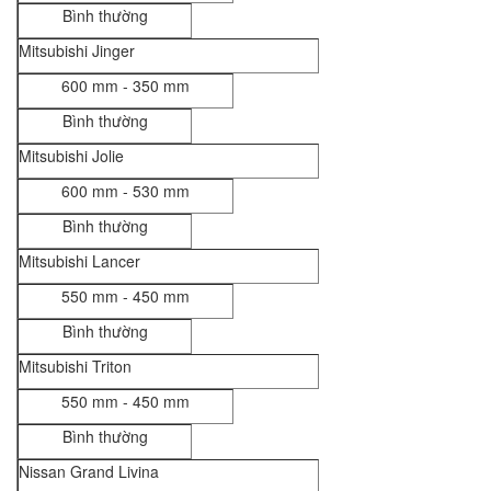
Bình thường
Mitsubishi Jinger
600 mm - 350 mm
Bình thường
Mitsubishi Jolie
600 mm - 530 mm
Bình thường
Mitsubishi Lancer
550 mm - 450 mm
Bình thường
Mitsubishi Triton
550 mm - 450 mm
Bình thường
Nissan Grand Livina