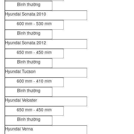
Bình thường
Hyundai Sonata 2010
600 mm - 530 mm
Bình thường
Hyundai Sonata 2012
650 mm - 450 mm
Bình thường
Hyundai Tucson
600 mm - 410 mm
Bình thường
Hyundai Veloster
650 mm - 450 mm
Bình thường
Hyundai Verna