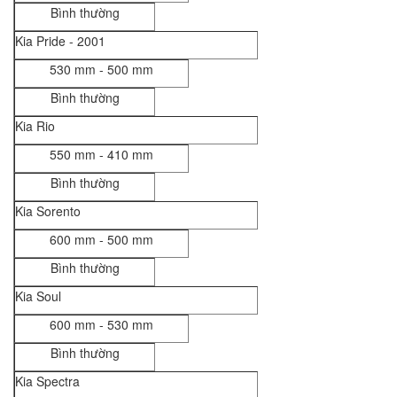
Bình thường
Kia Pride - 2001
530 mm - 500 mm
Bình thường
Kia Rio
550 mm - 410 mm
Bình thường
Kia Sorento
600 mm - 500 mm
Bình thường
Kia Soul
600 mm - 530 mm
Bình thường
Kia Spectra