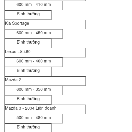
600 mm - 410 mm
Bình thường
Kia Sportage
600 mm - 450 mm
Bình thường
Lexus LS 460
600 mm - 400 mm
Bình thường
Mazda 2
600 mm - 350 mm
Bình thường
Mazda 3 - 2004 Liên doanh
500 mm - 480 mm
Bình thường