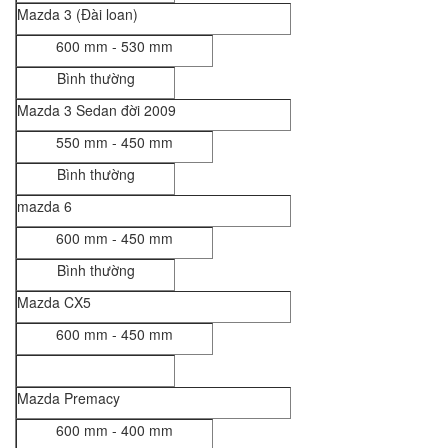
Mazda 3 (Đài loan)
600 mm - 530 mm
Bình thường
Mazda 3 Sedan đời 2009
550 mm - 450 mm
Bình thường
mazda 6
600 mm - 450 mm
Bình thường
Mazda CX5
600 mm - 450 mm
Mazda Premacy
600 mm - 400 mm